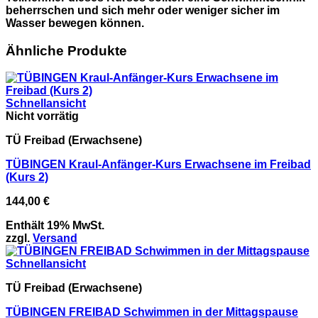
beherrschen und sich mehr oder weniger sicher im
Wasser bewegen können.
Ähnliche Produkte
Schnellansicht
Nicht vorrätig
TÜ Freibad (Erwachsene)
TÜBINGEN Kraul-Anfänger-Kurs Erwachsene​ im Freibad
(Kurs 2)
144,00
€
Enthält 19% MwSt.
zzgl.
Versand
Schnellansicht
TÜ Freibad (Erwachsene)
TÜBINGEN FREIBAD Schwimmen in der Mittagspause