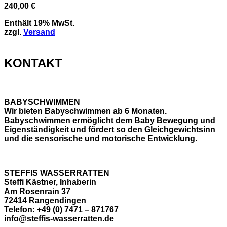
240,00
€
Enthält 19% MwSt.
zzgl.
Versand
KONTAKT
BABYSCHWIMMEN
Wir bieten Babyschwimmen ab 6 Monaten.
Babyschwimmen ermöglicht dem Baby Bewegung und
Eigenständigkeit und fördert so den Gleichgewichtsinn
und die sensorische und motorische Entwicklung.
STEFFIS WASSERRATTEN
Steffi Kästner, Inhaberin
Am Rosenrain 37
72414 Rangendingen
Telefon: +49 (0) 7471 – 871767
info@steffis-wasserratten.de