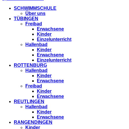
SCHWIMMSCHULE
Über uns
TÜBINGEN
Freibad
Erwachsene
Kinder
Einzelunterricht
Hallenbad
Kinder
Erwachsene
Einzelunterricht
ROTTENBURG
Hallenbad
Kinder
Erwachsene
Freibad
Kinder
Erwachsene
REUTLINGEN
Hallenbad
Kinder
Erwachsene
RANGENDINGEN
Kinder