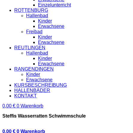
Einzelunterricht
ROTTENBURG
Hallenbad
Kinder
Erwachsene
Freibad
Kinder
Erwachsene
REUTLINGEN
Hallenbad
Kinder
Erwachsene
RANGENDINGEN
Kinder
Erwachsene
KURSBESCHREIBUNG
HALLENBÄDER
KONTAKT
0,00
€
0
Warenkorb
Steffis Wasserratten Schwimmschule
0,00
€
0
Warenkorb