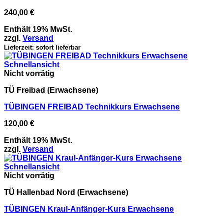
240,00
€
Enthält 19% MwSt.
zzgl.
Versand
Lieferzeit: sofort lieferbar
Schnellansicht
Nicht vorrätig
TÜ Freibad (Erwachsene)
TÜBINGEN FREIBAD Technikkurs Erwachsene​
120,00
€
Enthält 19% MwSt.
zzgl.
Versand
Schnellansicht
Nicht vorrätig
TÜ Hallenbad Nord (Erwachsene)
TÜBINGEN Kraul-Anfänger-Kurs Erwachsene​