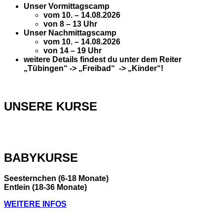
Unser Vormittagscamp
vom 10. – 14.08.2026
von 8 – 13 Uhr
Unser Nachmittagscamp
vom 10. – 14.08.2026
von 14 – 19 Uhr
weitere Details findest du unter dem Reiter
„Tübingen“ -> „Freibad“ -> „Kinder“!
UNSERE KURSE
BABYKURSE
Seesternchen (6-18 Monate)
Entlein (18-36 Monate)
WEITERE INFOS