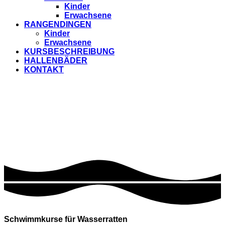
Kinder
Erwachsene
RANGENDINGEN
Kinder
Erwachsene
KURSBESCHREIBUNG
HALLENBÄDER
KONTAKT
Schwimmkurse für Wasserratten