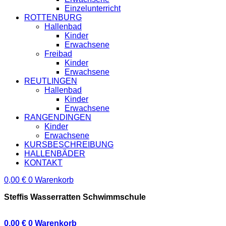
Einzelunterricht
ROTTENBURG
Hallenbad
Kinder
Erwachsene
Freibad
Kinder
Erwachsene
REUTLINGEN
Hallenbad
Kinder
Erwachsene
RANGENDINGEN
Kinder
Erwachsene
KURSBESCHREIBUNG
HALLENBÄDER
KONTAKT
0,00
€
0
Warenkorb
Steffis Wasserratten Schwimmschule
0,00
€
0
Warenkorb