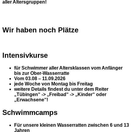
aller Altersgruppen!
Wir haben noch Plätze
Intensivkurse
für Schwimmer aller Altersklassen vom Anfänger
bis zur Ober-Wasserratte
Vom 03.08 – 11.09.2026
jede Woche von Montag bis Freitag
weitere Details findest du unter dem Reiter
„Tübingen“ -> „Freibad“ -> „Kinder“ oder
„Erwachsene“!
Schwimmcamps
Für unsere kleinen Wasserratten zwischen 6 und 13
Jahren