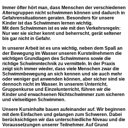
Immer öfter hört man, dass Menschen der verschiedenen
Altersgruppen nicht schwimmen können und dadurch in
Gefahrensituationen geraten. Besonders für unsere
Kinder ist das Schwimmen lernen wichtig.
Mit dem Schwimmen ist es wie mit den Verkehrsregeln:
Nur wer sie sicher kennt und beherrscht, gerät seltener
bis gar nicht in Gefahr.
In unserer Arbeit ist es uns wichtig, neben dem Spaß an
der Bewegung im Wasser unseren Kursteilnehmern die
wichtigen Grundlagen des Schwimmens sowie die
richtige Schwimmtechnik zu vermitteln. In der Praxis
zeigt sich immer wieder, dass viele Menschen zwar die
Schwimmbewegung an sich kennen und sie auch mehr
oder weniger gut anwenden können, aber sicher sind sie
dennoch nicht im Wasser. In unserem Unterricht,
Gruppenkurse und Einzelunterricht, führen wir die
Kinder und erwachsenen Nichtschwimmer zum sicheren
und vielseitigen Schwimmen.
Unsere Kursinhalte bauen aufeinander auf. Wir beginnen
mit dem Einfachen und gelangen zum Schweren. Dabei
berücksichtigen wir das unterschiedliche Niveau und die
Voraussetzungen unserer Teilnehmer. Auf Grund