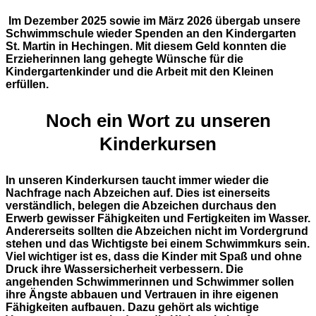
Im Dezember 2025 sowie im März 2026 übergab unsere
Schwimmschule wieder Spenden an den Kindergarten
St. Martin in Hechingen. Mit diesem Geld konnten die
Erzieherinnen lang gehegte Wünsche für die
Kindergartenkinder und die Arbeit mit den Kleinen
erfüllen.
Noch ein Wort zu unseren
Kinderkursen
In unseren Kinderkursen taucht immer wieder die
Nachfrage nach Abzeichen auf. Dies ist einerseits
verständlich, belegen die Abzeichen durchaus den
Erwerb gewisser Fähigkeiten und Fertigkeiten im Wasser.
Andererseits sollten die Abzeichen nicht im Vordergrund
stehen und das Wichtigste bei einem Schwimmkurs sein.
Viel wichtiger ist es, dass die Kinder mit Spaß und ohne
Druck ihre Wassersicherheit verbessern. Die
angehenden Schwimmerinnen und Schwimmer sollen
ihre Ängste abbauen und Vertrauen in ihre eigenen
Fähigkeiten aufbauen. Dazu gehört als wichtige