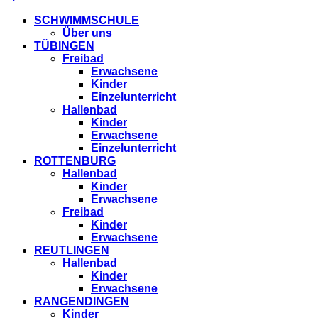
SCHWIMMSCHULE
Über uns
TÜBINGEN
Freibad
Erwachsene
Kinder
Einzelunterricht
Hallenbad
Kinder
Erwachsene
Einzelunterricht
ROTTENBURG
Hallenbad
Kinder
Erwachsene
Freibad
Kinder
Erwachsene
REUTLINGEN
Hallenbad
Kinder
Erwachsene
RANGENDINGEN
Kinder