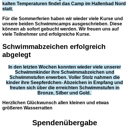
kalten Temperaturen findet das Camp im Hallenbad Nord
statt.
Für die Sommerferien haben wir wieder viele Kurse und
unsere beiden Schwimmcamps ausgeschrieben. Diese
können ab sofort gebucht werden. Wir freuen uns auf
viele Teilnehmer und erfolgreiche Kurse.
Schwimmabzeichen erfolgreich
abgelegt
In den letzten Wochen konnten wieder viele unserer
Schwimmkinder ihre Schwimmabzeichen und
Schwimmstufen erwerben. Voller Stolz nahmen die
kinder ihre Seepferdchen- Abzeichen in Empfang und
freuten sich über die erreichten Schwimmstufen in
Bronze, Silber und Gold.
Herzlichen Glückwunsch allen kleinen und etwas
größeren Wasserratten
Spendenübergabe