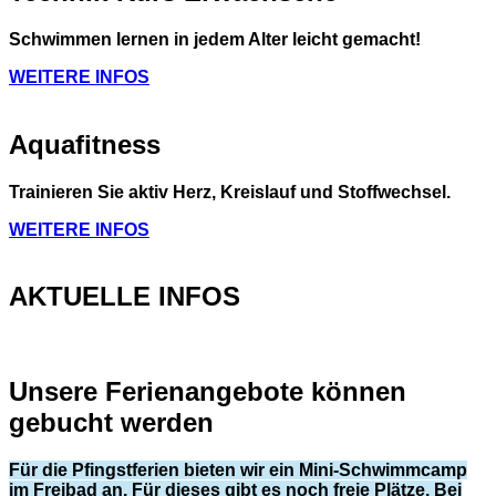
Schwimmen lernen in jedem Alter leicht gemacht!
WEITERE INFOS
Aquafitness
Trainieren Sie aktiv Herz, Kreislauf und Stoffwechsel.
WEITERE INFOS
AKTUELLE INFOS
Unsere Ferienangebote können
gebucht werden
Für die Pfingstferien bieten wir ein Mini-Schwimmcamp
im Freibad an. Für dieses gibt es noch freie Plätze. Bei