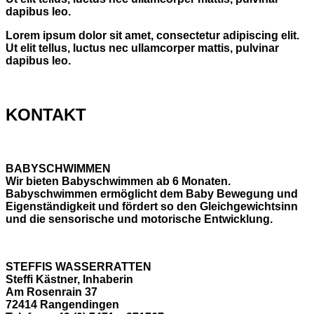
dapibus leo.
Lorem ipsum dolor sit amet, consectetur adipiscing elit.
Ut elit tellus, luctus nec ullamcorper mattis, pulvinar
dapibus leo.
KONTAKT
BABYSCHWIMMEN
Wir bieten Babyschwimmen ab 6 Monaten.
Babyschwimmen ermöglicht dem Baby Bewegung und
Eigenständigkeit und fördert so den Gleichgewichtsinn
und die sensorische und motorische Entwicklung.
STEFFIS WASSERRATTEN
Steffi Kästner, Inhaberin
Am Rosenrain 37
72414 Rangendingen