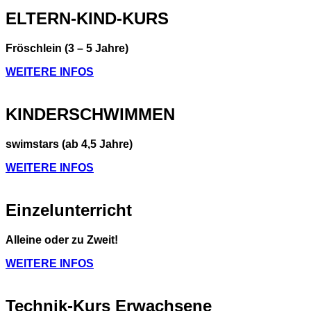
ELTERN-KIND-KURS
Fröschlein (3 – 5 Jahre)
WEITERE INFOS
KINDERSCHWIMMEN
swimstars (ab 4,5 Jahre)
WEITERE INFOS
Einzelunterricht
Alleine oder zu Zweit!
WEITERE INFOS
Technik-Kurs Erwachsene