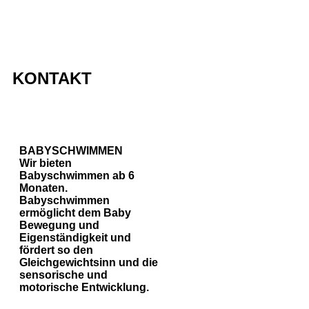
KONTAKT
BABYSCHWIMMEN
Wir bieten
Babyschwimmen ab 6
Monaten.
Babyschwimmen
ermöglicht dem Baby
Bewegung und
Eigenständigkeit und
fördert so den
Gleichgewichtsinn und die
sensorische und
motorische Entwicklung.