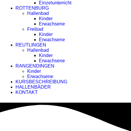
Einzelunterricht
ROTTENBURG
Hallenbad
Kinder
Erwachsene
Freibad
Kinder
Erwachsene
REUTLINGEN
Hallenbad
Kinder
Erwachsene
RANGENDINGEN
Kinder
Erwachsene
KURSBESCHREIBUNG
HALLENBÄDER
KONTAKT