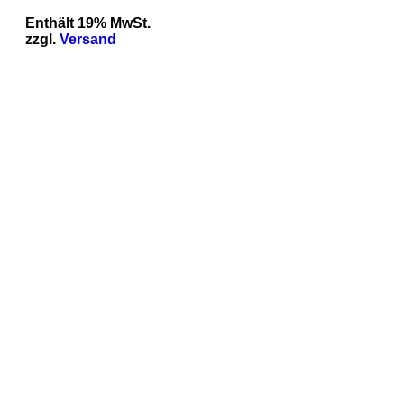
Enthält 19% MwSt.
zzgl.
Versand