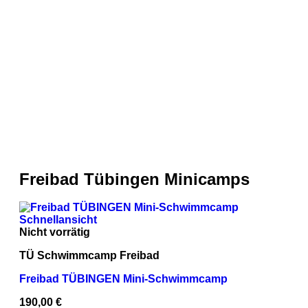
Freibad Tübingen Minicamps
Schnellansicht
Nicht vorrätig
TÜ Schwimmcamp Freibad
Freibad TÜBINGEN Mini-Schwimmcamp
190,00
€