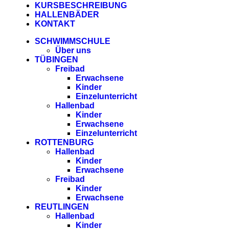
KURSBESCHREIBUNG
HALLENBÄDER
KONTAKT
SCHWIMMSCHULE
Über uns
TÜBINGEN
Freibad
Erwachsene
Kinder
Einzelunterricht
Hallenbad
Kinder
Erwachsene
Einzelunterricht
ROTTENBURG
Hallenbad
Kinder
Erwachsene
Freibad
Kinder
Erwachsene
REUTLINGEN
Hallenbad
Kinder