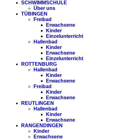
SCHWIMMSCHULE
Über uns
TÜBINGEN
Freibad
Erwachsene
Kinder
Einzelunterricht
Hallenbad
Kinder
Erwachsene
Einzelunterricht
ROTTENBURG
Hallenbad
Kinder
Erwachsene
Freibad
Kinder
Erwachsene
REUTLINGEN
Hallenbad
Kinder
Erwachsene
RANGENDINGEN
Kinder
Erwachsene