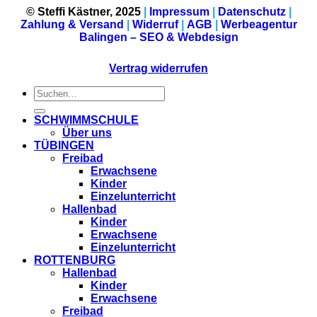
© Steffi Kästner, 2025
|
Impressum
|
Datenschutz
|
Zahlung & Versand
|
Widerruf
|
AGB
|
Werbeagentur
Balingen – SEO & Webdesign
Vertrag widerrufen
SCHWIMMSCHULE
Über uns
TÜBINGEN
Freibad
Erwachsene
Kinder
Einzelunterricht
Hallenbad
Kinder
Erwachsene
Einzelunterricht
ROTTENBURG
Hallenbad
Kinder
Erwachsene
Freibad