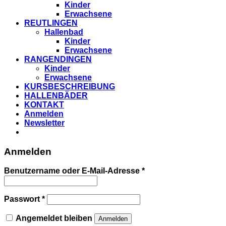
Kinder
Erwachsene
REUTLINGEN
Hallenbad
Kinder
Erwachsene
RANGENDINGEN
Kinder
Erwachsene
KURSBESCHREIBUNG
HALLENBÄDER
KONTAKT
Anmelden
Newsletter
Anmelden
Benutzername oder E-Mail-Adresse
*
Passwort
*
Angemeldet bleiben
Anmelden