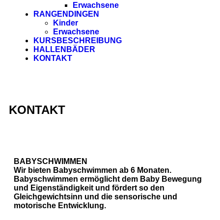
Erwachsene
RANGENDINGEN
Kinder
Erwachsene
KURSBESCHREIBUNG
HALLENBÄDER
KONTAKT
KONTAKT
BABYSCHWIMMEN
Wir bieten Babyschwimmen ab 6 Monaten.
Babyschwimmen ermöglicht dem Baby Bewegung
und Eigenständigkeit und fördert so den
Gleichgewichtsinn und die sensorische und
motorische Entwicklung.