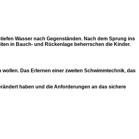
ehtiefen Wasser nach Gegenständen. Nach dem Sprung ins
iten in Bauch- und Rückenlage beherrschen die Kinder.
rn wollen. Das Erlernen einer zweiten Schwimmtechnik, das
rändert haben und die Anforderungen an das sichere