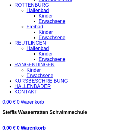
ROTTENBURG
Hallenbad
Kinder
Erwachsene
Freibad
Kinder
Erwachsene
REUTLINGEN
Hallenbad
Kinder
Erwachsene
RANGENDINGEN
Kinder
Erwachsene
KURSBESCHREIBUNG
HALLENBÄDER
KONTAKT
0,00
€
0
Warenkorb
Steffis Wasserratten Schwimmschule
0,00
€
0
Warenkorb