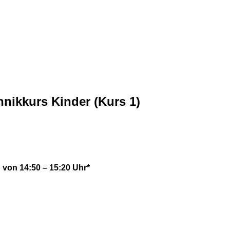
ikkurs Kinder (Kurs 1)
h von 14:50 – 15:20 Uhr*