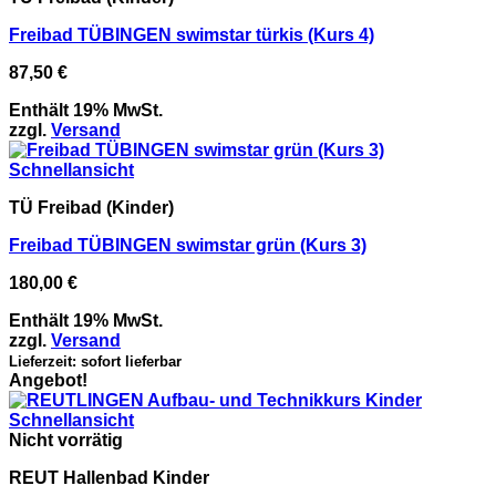
Freibad TÜBINGEN swimstar türkis (Kurs 4)
87,50
€
Enthält 19% MwSt.
zzgl.
Versand
Schnellansicht
TÜ Freibad (Kinder)
Freibad TÜBINGEN swimstar grün (Kurs 3)
180,00
€
Enthält 19% MwSt.
zzgl.
Versand
Lieferzeit: sofort lieferbar
Angebot!
Schnellansicht
Nicht vorrätig
REUT Hallenbad Kinder