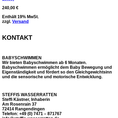
240,00
€
Enthält 19% MwSt.
zzgl.
Versand
KONTAKT
BABYSCHWIMMEN
Wir bieten Babyschwimmen ab 6 Monaten.
Babyschwimmen ermöglicht dem Baby Bewegung und
Eigenständigkeit und fördert so den Gleichgewichtsinn
und die sensorische und motorische Entwicklung.
STEFFIS WASSERRATTEN
Steffi Kästner, Inhaberin
Am Rosenrain 37
72414 Rangendingen
Telefon: +49 (0) 7471 – 871767