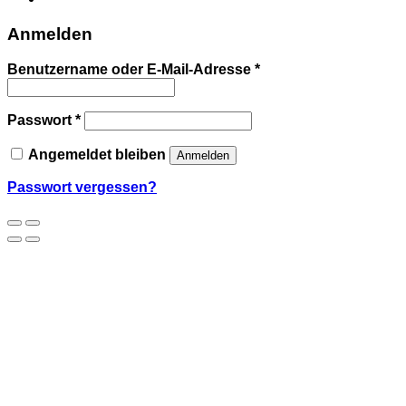
Anmelden
Benutzername oder E-Mail-Adresse
*
Passwort
*
Angemeldet bleiben
Anmelden
Passwort vergessen?