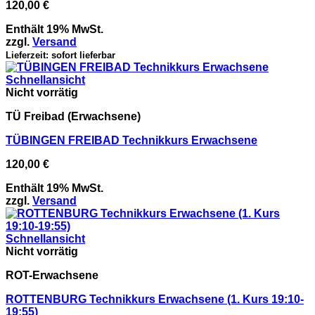
120,00
€
Enthält 19% MwSt.
zzgl.
Versand
Lieferzeit: sofort lieferbar
Schnellansicht
Nicht vorrätig
TÜ Freibad (Erwachsene)
TÜBINGEN FREIBAD Technikkurs Erwachsene​
120,00
€
Enthält 19% MwSt.
zzgl.
Versand
Schnellansicht
Nicht vorrätig
ROT-Erwachsene
ROTTENBURG Technikkurs Erwachsene​ (1. Kurs 19:10-
19:55)