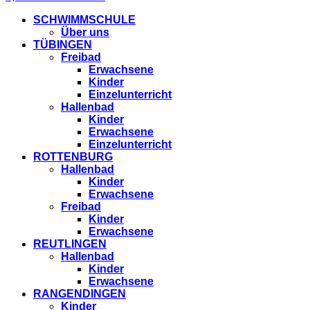
SCHWIMMSCHULE
Über uns
TÜBINGEN
Freibad
Erwachsene
Kinder
Einzelunterricht
Hallenbad
Kinder
Erwachsene
Einzelunterricht
ROTTENBURG
Hallenbad
Kinder
Erwachsene
Freibad
Kinder
Erwachsene
REUTLINGEN
Hallenbad
Kinder
Erwachsene
RANGENDINGEN
Kinder