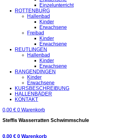
Einzelunterricht
ROTTENBURG
Hallenbad
Kinder
Erwachsene
Freibad
Kinder
Erwachsene
REUTLINGEN
Hallenbad
Kinder
Erwachsene
RANGENDINGEN
Kinder
Erwachsene
KURSBESCHREIBUNG
HALLENBÄDER
KONTAKT
0,00
€
0
Warenkorb
Steffis Wasserratten Schwimmschule
0,00
€
0
Warenkorb