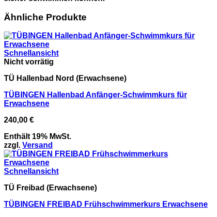
Ähnliche Produkte
Schnellansicht
Nicht vorrätig
TÜ Hallenbad Nord (Erwachsene)
TÜBINGEN Hallenbad Anfänger-Schwimmkurs für
Erwachsene
240,00
€
Enthält 19% MwSt.
zzgl.
Versand
Schnellansicht
TÜ Freibad (Erwachsene)
TÜBINGEN FREIBAD Frühschwimmerkurs Erwachsene​