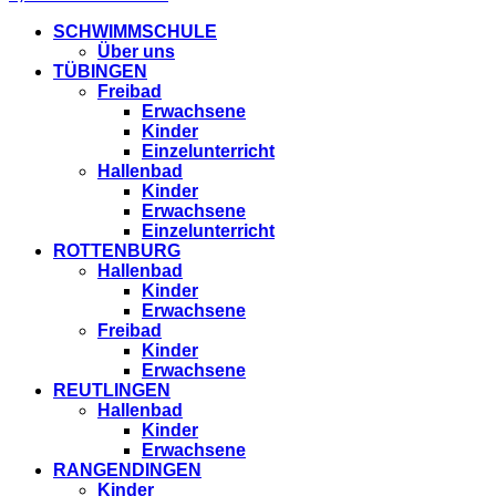
SCHWIMMSCHULE
Über uns
TÜBINGEN
Freibad
Erwachsene
Kinder
Einzelunterricht
Hallenbad
Kinder
Erwachsene
Einzelunterricht
ROTTENBURG
Hallenbad
Kinder
Erwachsene
Freibad
Kinder
Erwachsene
REUTLINGEN
Hallenbad
Kinder
Erwachsene
RANGENDINGEN
Kinder