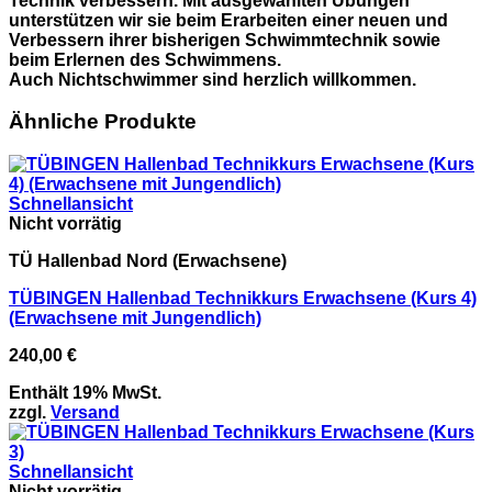
Technik verbessern. Mit ausgewählten Übungen
unterstützen wir sie beim Erarbeiten einer neuen und
Verbessern ihrer bisherigen Schwimmtechnik sowie
beim Erlernen des Schwimmens.
Auch Nichtschwimmer sind herzlich willkommen.
Ähnliche Produkte
Schnellansicht
Nicht vorrätig
TÜ Hallenbad Nord (Erwachsene)
TÜBINGEN Hallenbad Technikkurs Erwachsene​ (Kurs 4)
(Erwachsene mit Jungendlich)
240,00
€
Enthält 19% MwSt.
zzgl.
Versand
Schnellansicht
Nicht vorrätig