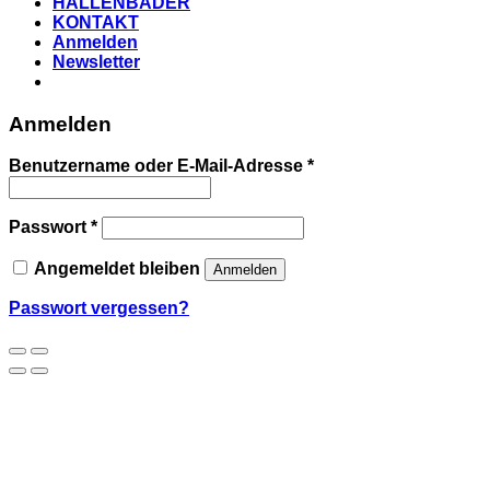
HALLENBÄDER
KONTAKT
Anmelden
Newsletter
Anmelden
Benutzername oder E-Mail-Adresse
*
Passwort
*
Angemeldet bleiben
Anmelden
Passwort vergessen?