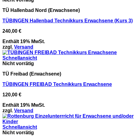
TÜ Hallenbad Nord (Erwachsene)
TÜBINGEN Hallenbad Technikkurs Erwachsene​ (Kurs 3)
240,00
€
Enthält 19% MwSt.
zzgl.
Versand
Schnellansicht
Nicht vorrätig
TÜ Freibad (Erwachsene)
TÜBINGEN FREIBAD Technikkurs Erwachsene​
120,00
€
Enthält 19% MwSt.
zzgl.
Versand
Schnellansicht
Nicht vorrätig