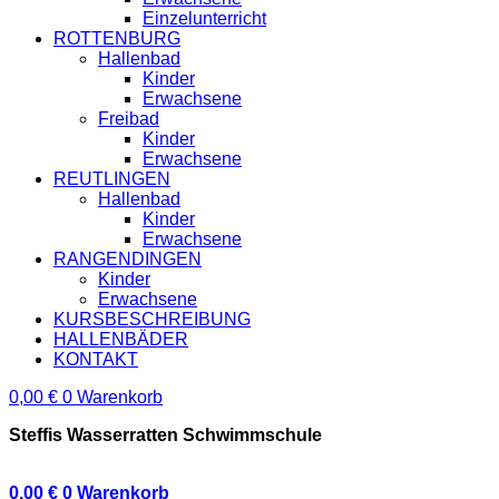
Einzelunterricht
ROTTENBURG
Hallenbad
Kinder
Erwachsene
Freibad
Kinder
Erwachsene
REUTLINGEN
Hallenbad
Kinder
Erwachsene
RANGENDINGEN
Kinder
Erwachsene
KURSBESCHREIBUNG
HALLENBÄDER
KONTAKT
0,00
€
0
Warenkorb
Steffis Wasserratten Schwimmschule
0,00
€
0
Warenkorb