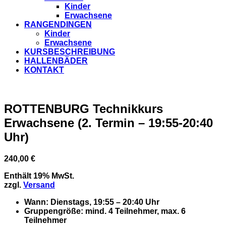
Kinder
Erwachsene
RANGENDINGEN
Kinder
Erwachsene
KURSBESCHREIBUNG
HALLENBÄDER
KONTAKT
ROTTENBURG Technikkurs
Erwachsene (2. Termin – 19:55-20:40
Uhr)
240,00
€
Enthält 19% MwSt.
zzgl.
Versand
Wann
: Dienstags, 19:55 – 20:40 Uhr
Gruppengröße
: mind. 4 Teilnehmer, max. 6
Teilnehmer