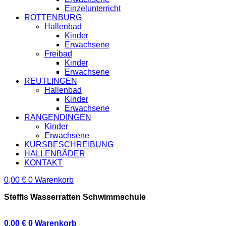
Einzelunterricht
ROTTENBURG
Hallenbad
Kinder
Erwachsene
Freibad
Kinder
Erwachsene
REUTLINGEN
Hallenbad
Kinder
Erwachsene
RANGENDINGEN
Kinder
Erwachsene
KURSBESCHREIBUNG
HALLENBÄDER
KONTAKT
0,00
€
0
Warenkorb
Steffis Wasserratten Schwimmschule
0,00
€
0
Warenkorb