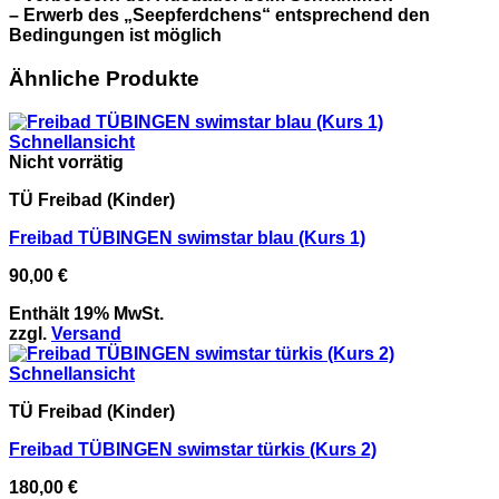
– Erwerb des „Seepferdchens“ entsprechend den
Bedingungen ist möglich
Ähnliche Produkte
Schnellansicht
Nicht vorrätig
TÜ Freibad (Kinder)
Freibad TÜBINGEN swimstar blau (Kurs 1)
90,00
€
Enthält 19% MwSt.
zzgl.
Versand
Schnellansicht
TÜ Freibad (Kinder)
Freibad TÜBINGEN swimstar türkis (Kurs 2)
180,00
€