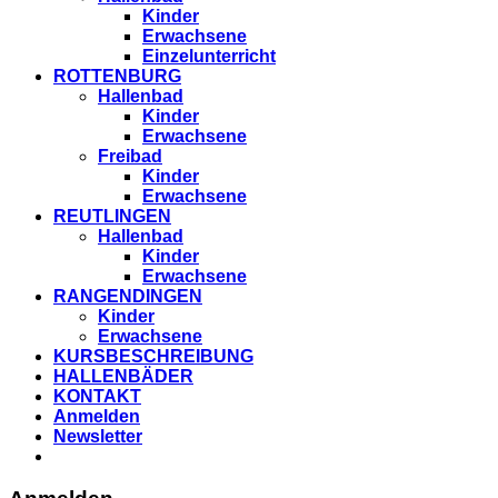
Kinder
Erwachsene
Einzelunterricht
ROTTENBURG
Hallenbad
Kinder
Erwachsene
Freibad
Kinder
Erwachsene
REUTLINGEN
Hallenbad
Kinder
Erwachsene
RANGENDINGEN
Kinder
Erwachsene
KURSBESCHREIBUNG
HALLENBÄDER
KONTAKT
Anmelden
Newsletter