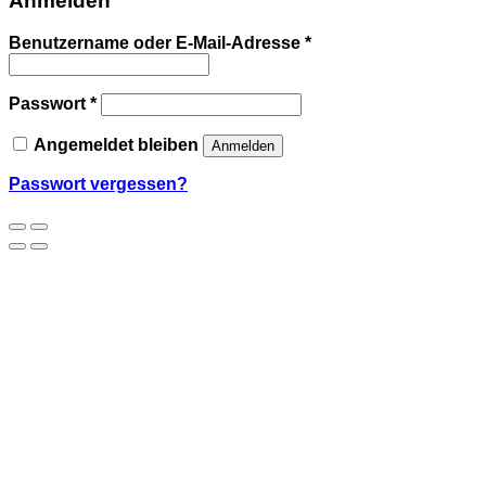
Anmelden
Benutzername oder E-Mail-Adresse
*
Passwort
*
Angemeldet bleiben
Anmelden
Passwort vergessen?