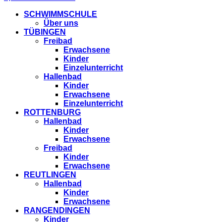
SCHWIMMSCHULE
Über uns
TÜBINGEN
Freibad
Erwachsene
Kinder
Einzelunterricht
Hallenbad
Kinder
Erwachsene
Einzelunterricht
ROTTENBURG
Hallenbad
Kinder
Erwachsene
Freibad
Kinder
Erwachsene
REUTLINGEN
Hallenbad
Kinder
Erwachsene
RANGENDINGEN
Kinder