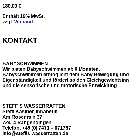
180,00
€
Enthält 19% MwSt.
zzgl.
Versand
KONTAKT
BABYSCHWIMMEN
Wir bieten Babyschwimmen ab 6 Monaten.
Babyschwimmen ermöglicht dem Baby Bewegung und
Eigenständigkeit und fördert so den Gleichgewichtsinn
und die sensorische und motorische Entwicklung.
STEFFIS WASSERRATTEN
Steffi Kästner, Inhaberin
Am Rosenrain 37
72414 Rangendingen
Telefon: +49 (0) 7471 – 871767
info@steffis-wasserratten.de