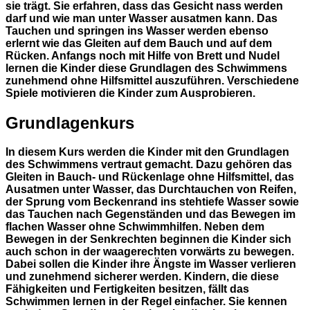
sie trägt. Sie erfahren, dass das Gesicht nass werden
darf und wie man unter Wasser ausatmen kann. Das
Tauchen und springen ins Wasser werden ebenso
erlernt wie das Gleiten auf dem Bauch und auf dem
Rücken. Anfangs noch mit Hilfe von Brett und Nudel
lernen die Kinder diese Grundlagen des Schwimmens
zunehmend ohne Hilfsmittel auszuführen. Verschiedene
Spiele motivieren die Kinder zum Ausprobieren.
Grundlagenkurs
In diesem Kurs werden die Kinder mit den Grundlagen
des Schwimmens vertraut gemacht. Dazu gehören das
Gleiten in Bauch- und Rückenlage ohne Hilfsmittel, das
Ausatmen unter Wasser, das Durchtauchen von Reifen,
der Sprung vom Beckenrand ins stehtiefe Wasser sowie
das Tauchen nach Gegenständen und das Bewegen im
flachen Wasser ohne Schwimmhilfen. Neben dem
Bewegen in der Senkrechten beginnen die Kinder sich
auch schon in der waagerechten vorwärts zu bewegen.
Dabei sollen die Kinder ihre Ängste im Wasser verlieren
und zunehmend sicherer werden. Kindern, die diese
Fähigkeiten und Fertigkeiten besitzen, fällt das
Schwimmen lernen in der Regel einfacher. Sie kennen