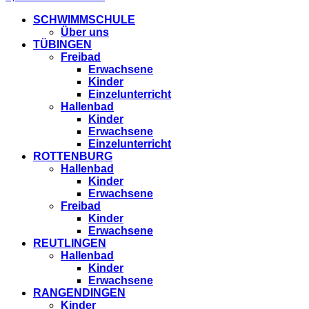
SCHWIMMSCHULE
Über uns
TÜBINGEN
Freibad
Erwachsene
Kinder
Einzelunterricht
Hallenbad
Kinder
Erwachsene
Einzelunterricht
ROTTENBURG
Hallenbad
Kinder
Erwachsene
Freibad
Kinder
Erwachsene
REUTLINGEN
Hallenbad
Kinder
Erwachsene
RANGENDINGEN
Kinder