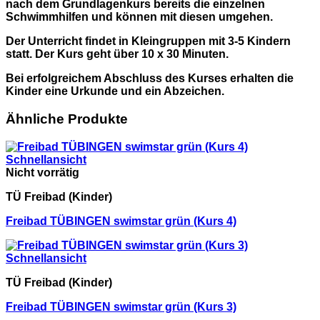
nach dem Grundlagenkurs bereits die einzelnen
Schwimmhilfen und können mit diesen umgehen.
Der Unterricht findet in Kleingruppen mit 3-5 Kindern
statt. Der Kurs geht über 10 x 30 Minuten.
Bei erfolgreichem Abschluss des Kurses erhalten die
Kinder eine Urkunde und ein Abzeichen.
Ähnliche Produkte
Schnellansicht
Nicht vorrätig
TÜ Freibad (Kinder)
Freibad TÜBINGEN swimstar grün (Kurs 4)
Schnellansicht
TÜ Freibad (Kinder)
Freibad TÜBINGEN swimstar grün (Kurs 3)