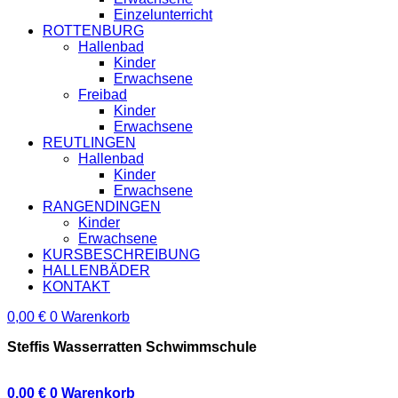
Einzelunterricht
ROTTENBURG
Hallenbad
Kinder
Erwachsene
Freibad
Kinder
Erwachsene
REUTLINGEN
Hallenbad
Kinder
Erwachsene
RANGENDINGEN
Kinder
Erwachsene
KURSBESCHREIBUNG
HALLENBÄDER
KONTAKT
0,00
€
0
Warenkorb
Steffis Wasserratten Schwimmschule
0,00
€
0
Warenkorb