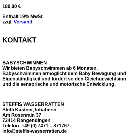
180,00
€
Enthält 19% MwSt.
zzgl.
Versand
KONTAKT
BABYSCHWIMMEN
Wir bieten Babyschwimmen ab 6 Monaten.
Babyschwimmen ermöglicht dem Baby Bewegung und
Eigenständigkeit und fördert so den Gleichgewichtsinn
und die sensorische und motorische Entwicklung.
STEFFIS WASSERRATTEN
Steffi Kästner, Inhaberin
Am Rosenrain 37
72414 Rangendingen
Telefon: +49 (0) 7471 – 871767
info@steffis-wasserratten.de