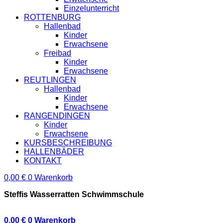
Einzelunterricht
ROTTENBURG
Hallenbad
Kinder
Erwachsene
Freibad
Kinder
Erwachsene
REUTLINGEN
Hallenbad
Kinder
Erwachsene
RANGENDINGEN
Kinder
Erwachsene
KURSBESCHREIBUNG
HALLENBÄDER
KONTAKT
0,00
€
0
Warenkorb
Steffis Wasserratten Schwimmschule
0,00
€
0
Warenkorb