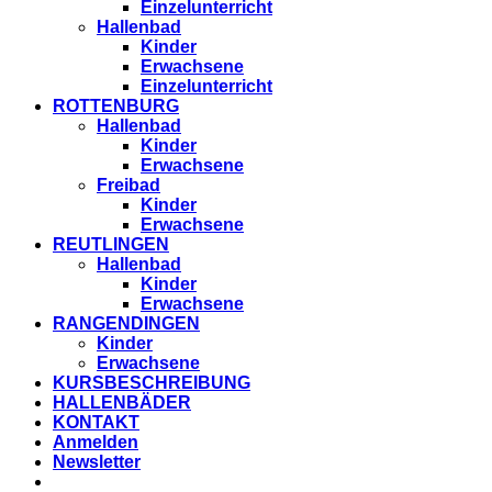
Einzelunterricht
Hallenbad
Kinder
Erwachsene
Einzelunterricht
ROTTENBURG
Hallenbad
Kinder
Erwachsene
Freibad
Kinder
Erwachsene
REUTLINGEN
Hallenbad
Kinder
Erwachsene
RANGENDINGEN
Kinder
Erwachsene
KURSBESCHREIBUNG
HALLENBÄDER
KONTAKT
Anmelden
Newsletter