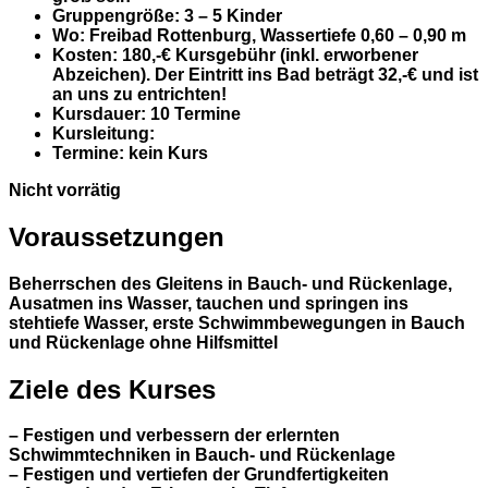
Gruppengröße
: 3 – 5 Kinder
Wo:
Freibad Rottenburg, Wassertiefe 0,60 – 0,90 m
Kosten
: 180,-€ Kursgebühr (inkl. erworbener
Abzeichen). Der Eintritt ins Bad beträgt 32,-€ und ist
an uns zu entrichten!
Kursdauer
: 10 Termine
Kursleitung
:
Termine
: kein Kurs
Nicht vorrätig
Voraussetzungen
Beherrschen des Gleitens in Bauch- und Rückenlage,
Ausatmen ins Wasser, tauchen und springen ins
stehtiefe Wasser, erste Schwimmbewegungen in Bauch
und Rückenlage ohne Hilfsmittel
Ziele des Kurses
– Festigen und verbessern der erlernten
Schwimmtechniken in Bauch- und Rückenlage
– Festigen und vertiefen der Grundfertigkeiten