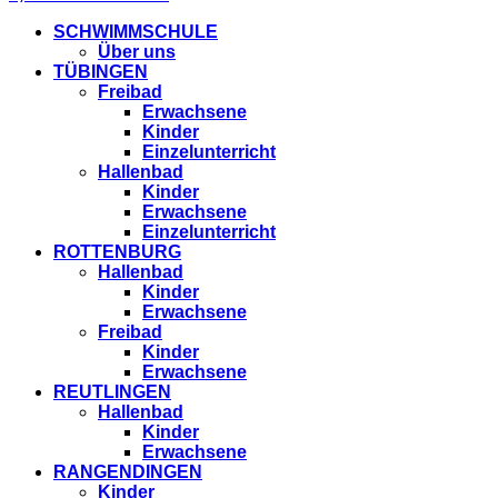
SCHWIMMSCHULE
Über uns
TÜBINGEN
Freibad
Erwachsene
Kinder
Einzelunterricht
Hallenbad
Kinder
Erwachsene
Einzelunterricht
ROTTENBURG
Hallenbad
Kinder
Erwachsene
Freibad
Kinder
Erwachsene
REUTLINGEN
Hallenbad
Kinder
Erwachsene
RANGENDINGEN
Kinder