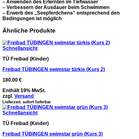
– Anwenden des Erlernten im Tiefwasser
– Verbessern der Ausdauer beim Schwimmen
– Erwerb des „Seepferdchens“ entsprechend den
Bedingungen ist möglich
Ähnliche Produkte
Schnellansicht
TÜ Freibad (Kinder)
Freibad TÜBINGEN swimstar türkis (Kurs 2)
180,00
€
Enthält 19% MwSt.
zzgl.
Versand
Lieferzeit: sofort lieferbar
Schnellansicht
TÜ Freibad (Kinder)
Freibad TÜBINGEN swimstar grün (Kurs 3)