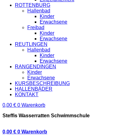
ROTTENBURG
Hallenbad
Kinder
Erwachsene
Freibad
Kinder
Erwachsene
REUTLINGEN
Hallenbad
Kinder
Erwachsene
RANGENDINGEN
Kinder
Erwachsene
KURSBESCHREIBUNG
HALLENBÄDER
KONTAKT
0,00
€
0
Warenkorb
Steffis Wasserratten Schwimmschule
0,00
€
0
Warenkorb