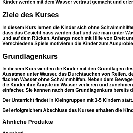
Kinder werden mit dem Wasser vertraut gemacht und erl
Ziele des Kurses
In diesem Kurs lernen die Kinder sich ohne Schwimmhilfen 
dass das Gesicht nass werden darf und wie man unter Wa
und auf dem Rücken. Anfangs noch mit Hilfe von Brett u
Verschiedene Spiele motivieren die Kinder zum Ausprobie
Grundlagenkurs
In diesem Kurs werden die Kinder mit den Grundlagen de
Ausatmen unter Wasser, das Durchtauchen von Reifen, 
flachen Wasser ohne Schwimmhilfen. Neben dem Bewegen i
die Kinder ihre Ängste im Wasser verlieren und zunehmend
einfacher. Sie kennen nach dem Grundlagenkurs bereits 
Der Unterricht findet in Kleingruppen mit 3-5 Kindern statt
Bei erfolgreichem Abschluss des Kurses erhalten die Kin
Ähnliche Produkte