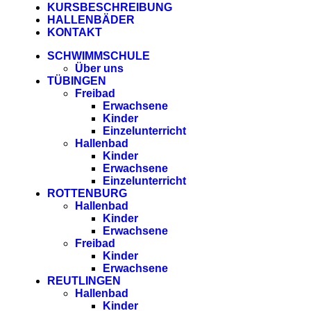
KURSBESCHREIBUNG
HALLENBÄDER
KONTAKT
SCHWIMMSCHULE
Über uns
TÜBINGEN
Freibad
Erwachsene
Kinder
Einzelunterricht
Hallenbad
Kinder
Erwachsene
Einzelunterricht
ROTTENBURG
Hallenbad
Kinder
Erwachsene
Freibad
Kinder
Erwachsene
REUTLINGEN
Hallenbad
Kinder