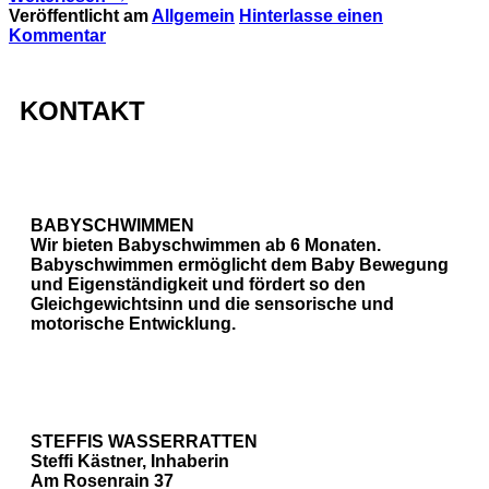
Veröffentlicht am
Allgemein
Hinterlasse einen
Kommentar
KONTAKT
BABYSCHWIMMEN
Wir bieten Babyschwimmen ab 6 Monaten.
Babyschwimmen ermöglicht dem Baby Bewegung
und Eigenständigkeit und fördert so den
Gleichgewichtsinn und die sensorische und
motorische Entwicklung.
STEFFIS WASSERRATTEN
Steffi Kästner, Inhaberin
Am Rosenrain 37