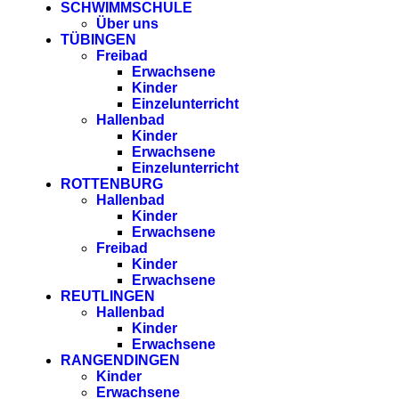
SCHWIMMSCHULE
Über uns
TÜBINGEN
Freibad
Erwachsene
Kinder
Einzelunterricht
Hallenbad
Kinder
Erwachsene
Einzelunterricht
ROTTENBURG
Hallenbad
Kinder
Erwachsene
Freibad
Kinder
Erwachsene
REUTLINGEN
Hallenbad
Kinder
Erwachsene
RANGENDINGEN
Kinder
Erwachsene