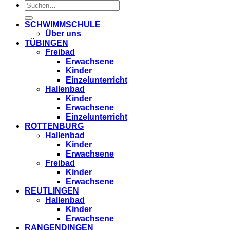
SCHWIMMSCHULE
Über uns
TÜBINGEN
Freibad
Erwachsene
Kinder
Einzelunterricht
Hallenbad
Kinder
Erwachsene
Einzelunterricht
ROTTENBURG
Hallenbad
Kinder
Erwachsene
Freibad
Kinder
Erwachsene
REUTLINGEN
Hallenbad
Kinder
Erwachsene
RANGENDINGEN