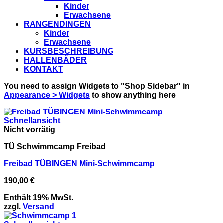
Kinder
Erwachsene
RANGENDINGEN
Kinder
Erwachsene
KURSBESCHREIBUNG
HALLENBÄDER
KONTAKT
You need to assign Widgets to
"Shop Sidebar"
in
Appearance > Widgets
to show anything here
Schnellansicht
Nicht vorrätig
TÜ Schwimmcamp Freibad
Freibad TÜBINGEN Mini-Schwimmcamp
190,00
€
Enthält 19% MwSt.
zzgl.
Versand