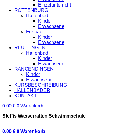
Einzelunterricht
ROTTENBURG
Hallenbad
Kinder
Erwachsene
Freibad
Kinder
Erwachsene
REUTLINGEN
Hallenbad
Kinder
Erwachsene
RANGENDINGEN
Kinder
Erwachsene
KURSBESCHREIBUNG
HALLENBÄDER
KONTAKT
0,00
€
0
Warenkorb
Steffis Wasserratten Schwimmschule
0,00
€
0
Warenkorb