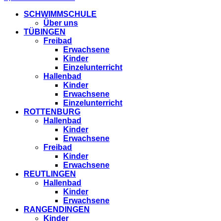
SCHWIMMSCHULE
Über uns
TÜBINGEN
Freibad
Erwachsene
Kinder
Einzelunterricht
Hallenbad
Kinder
Erwachsene
Einzelunterricht
ROTTENBURG
Hallenbad
Kinder
Erwachsene
Freibad
Kinder
Erwachsene
REUTLINGEN
Hallenbad
Kinder
Erwachsene
RANGENDINGEN
Kinder