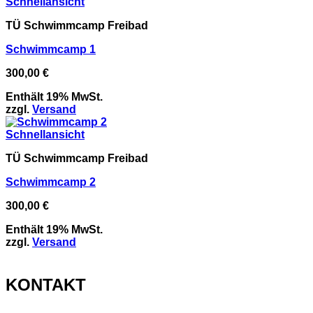
Schnellansicht
TÜ Schwimmcamp Freibad
Schwimmcamp 1
300,00
€
Enthält 19% MwSt.
zzgl.
Versand
Schnellansicht
TÜ Schwimmcamp Freibad
Schwimmcamp 2
300,00
€
Enthält 19% MwSt.
zzgl.
Versand
KONTAKT