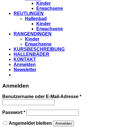
Kinder
Erwachsene
REUTLINGEN
Hallenbad
Kinder
Erwachsene
RANGENDINGEN
Kinder
Erwachsene
KURSBESCHREIBUNG
HALLENBÄDER
KONTAKT
Anmelden
Newsletter
Anmelden
Benutzername oder E-Mail-Adresse
*
Passwort
*
Angemeldet bleiben
Anmelden